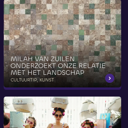
MILAH
VAN
ZUILEN
ONDERZOEKT
ONZE
RELATIE
MET
HET
LANDSCHAP
CULTUURTIP, KUNST