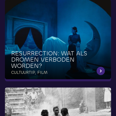
RESURRECTION:
WAT
ALS
DROMEN
VERBODEN
WORDEN?
CULTUURTIP, FILM