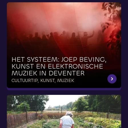
HET
SYSTEEM:
JOEP
BEVING,
KUNST
EN
ELEKTRONISCHE
MUZIEK
IN
DEVENTER
CULTUURTIP, KUNST, MUZIEK