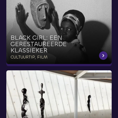
BLACK
GIRL:
EEN
GERESTAUREERDE
KLASSIEKER
CULTUURTIP, FILM