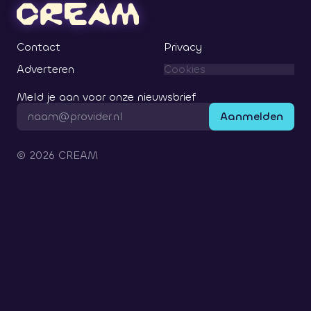
Contact
Privacy
Adverteren
Cookies
Meld je aan voor onze nieuwsbrief
Aanmelden
©
2026
CREAM