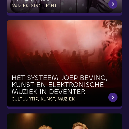
MUZIEK, SPOTLIGHT
HET
SYSTEEM:
JOEP
BEVING,
KUNST
EN
ELEKTRONISCHE
MUZIEK
IN
DEVENTER
CULTUURTIP, KUNST, MUZIEK