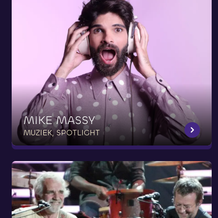
MIKE
MASSY
MUZIEK, SPOTLIGHT