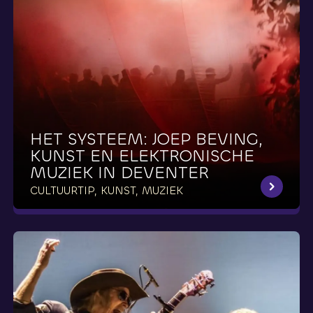
HET
SYSTEEM:
JOEP
BEVING,
KUNST
EN
ELEKTRONISCHE
MUZIEK
IN
DEVENTER
CULTUURTIP, KUNST, MUZIEK