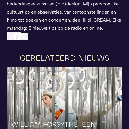
hedendaagse kunst en (bio)design. Mijn persoonlijke
cultuurtips en observaties, van tentoonstellingen en
films tot boeken en concerten, deel ik bij CREAM. Elke
maandag: 5 nieuwe tips op de radio en online.
GERELATEERD NIEUWS
WILLIAM
FORSYTHE:
EEN