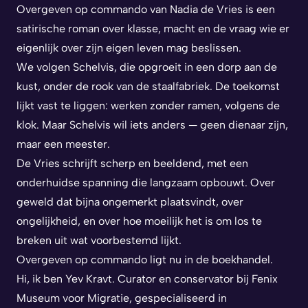
Overgeven op commando van Nadia de Vries is een
satirische roman over klasse, macht en de vraag wie er
eigenlijk over zijn eigen leven mag beslissen.
We volgen Schelvis, die opgroeit in een dorp aan de
kust, onder de rook van de staalfabriek. De toekomst
lijkt vast te liggen: werken zonder ramen, volgens de
klok. Maar Schelvis wil iets anders — geen dienaar zijn,
maar een meester.
De Vries schrijft scherp en beeldend, met een
onderhuidse spanning die langzaam opbouwt. Over
geweld dat bijna ongemerkt plaatsvindt, over
ongelijkheid, en over hoe moeilijk het is om los te
breken uit wat voorbestemd lijkt.
Overgeven op commando ligt nu in de boekhandel.
Hi, ik ben Yev Kravt. Curator en conservator bij Fenix
Museum voor Migratie, gespecialiseerd in