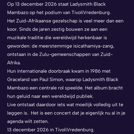
Op 13 december 2026 staat Ladysmith Black
Mambazo op het podium van TivoliVredenburg.
Het Zuid-Afrikaanse gezelschap is veel meer dan een
koor. Sinds de jaren zestig bouwen ze aan een
muzikale traditie die wereldwijd herkenbaar is
geworden: de meerstemmige isicathamiya-zang,
ontstaan in de Zulu-gemeenschappen van Zuid-
Afrika.
Hun internationale doorbraak kwam in 1986 met
Graceland van Paul Simon, waarop Ladysmith Black
Mambazo een centrale rol speelde. Het album bracht
hun geluid naar een wereldwijd publiek.
Live ontstaat daardoor iets wat moeilijk volledig uit te
leggen is. Het is een concert dat je eigenlijk nu al in je
agenda wilt zetten.
13 december 2026 in TivoliVredenburg.