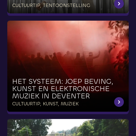
CULTUURTIP, TENTOONSTELLING
HET
SYSTEEM:
JOEP
BEVING,
KUNST
EN
ELEKTRONISCHE
MUZIEK
IN
DEVENTER
CULTUURTIP, KUNST, MUZIEK