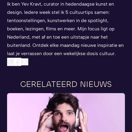
Ik ben Yev Kravt, curator in hedendaagse kunst en
design. Iedere week stel ik 5 cultuurtips samen:
tentoonstellingen, kunstwerken in de spotlight,
boeken, lezingen, films en meer. Mijn focus ligt op
Nederland, met af en toe een uitstapje naar het
buitenland. Ontdek elke maandag nieuwe inspiratie en
laat je verrassen door een wekelijkse dosis cultuur.
GERELATEERD NIEUWS