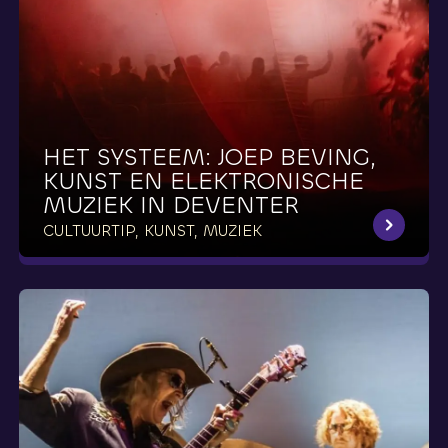
HET
SYSTEEM:
JOEP
BEVING,
KUNST
EN
ELEKTRONISCHE
MUZIEK
IN
DEVENTER
CULTUURTIP, KUNST, MUZIEK