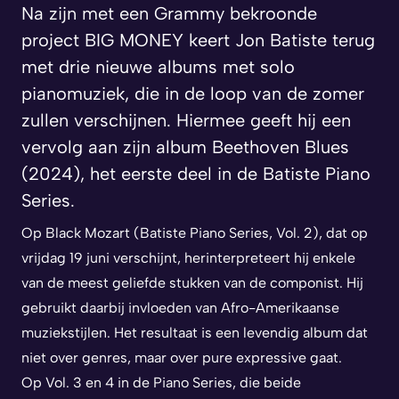
Na zijn met een Grammy bekroonde
project BIG MONEY keert Jon Batiste terug
met drie nieuwe albums met solo
pianomuziek, die in de loop van de zomer
zullen verschijnen. Hiermee geeft hij een
vervolg aan zijn album Beethoven Blues
(2024), het eerste deel in de Batiste Piano
Series.
Op
Black Mozart (Batiste Piano Series, Vol. 2)
, dat op
vrijdag 19 juni verschijnt, herinterpreteert hij enkele
van de meest geliefde stukken van de componist. Hij
gebruikt daarbij invloeden van Afro-Amerikaanse
muziekstijlen. Het resultaat is een levendig album dat
niet over genres, maar over pure expressive gaat.
Op Vol. 3 en 4 in de Piano Series, die beide