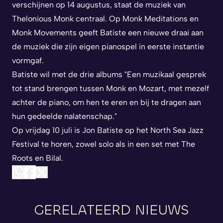
verschijnen op 14 augustus, staat de muziek van
Thelonious Monk centraal. Op
Monk Meditations
en
Monk Movements
geeft Batiste een nieuwe draai aan
de muziek die zijn eigen pianospel in eerste instantie
vormgaf.
Batiste wil met de drie albums "Een muzikaal gesprek
tot stand brengen tussen Monk en Mozart, met mezelf
achter de piano, om hen te eren en bij te dragen aan
hun gedeelde nalatenschap."
Op vrijdag 10 juli is Jon Batiste op het North Sea Jazz
Festival te horen, zowel solo als in een set met The
Roots en Bilal.
GERELATEERD NIEUWS