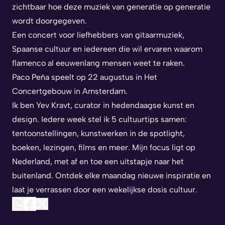
zichtbaar hoe deze muziek van generatie op generatie
wordt doorgegeven.
Een concert voor liefhebbers van gitaarmuziek,
Spaanse cultuur en iedereen die wil ervaren waarom
flamenco al eeuwenlang mensen weet te raken.
Paco Peña speelt op 22 augustus in Het
Concertgebouw in Amsterdam.
Ik ben Yev Kravt, curator in hedendaagse kunst en
design. Iedere week stel ik 5 cultuurtips samen:
tentoonstellingen, kunstwerken in de spotlight,
boeken, lezingen, films en meer. Mijn focus ligt op
Nederland, met af en toe een uitstapje naar het
buitenland. Ontdek elke maandag nieuwe inspiratie en
laat je verrassen door een wekelijkse dosis cultuur.