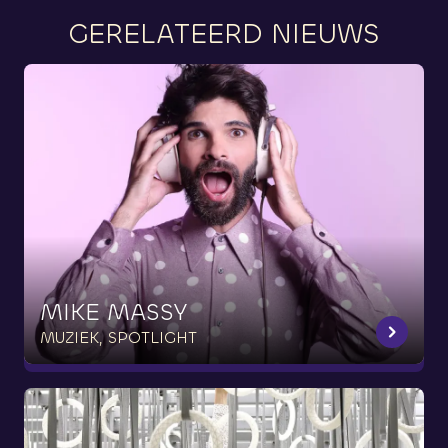
GERELATEERD NIEUWS
MIKE
MASSY
MUZIEK, SPOTLIGHT