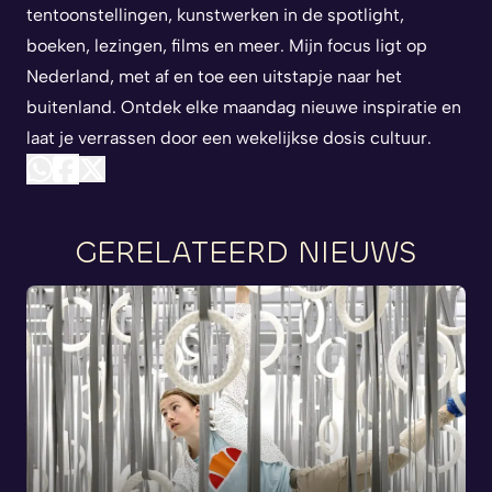
tentoonstellingen, kunstwerken in de spotlight,
boeken, lezingen, films en meer. Mijn focus ligt op
Nederland, met af en toe een uitstapje naar het
buitenland. Ontdek elke maandag nieuwe inspiratie en
laat je verrassen door een wekelijkse dosis cultuur.
GERELATEERD NIEUWS