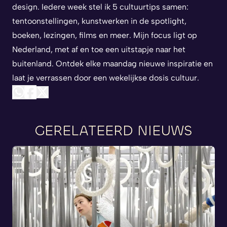
design. Iedere week stel ik 5 cultuurtips samen:
tentoonstellingen, kunstwerken in de spotlight,
boeken, lezingen, films en meer. Mijn focus ligt op
Nederland, met af en toe een uitstapje naar het
buitenland. Ontdek elke maandag nieuwe inspiratie en
laat je verrassen door een wekelijkse dosis cultuur.
GERELATEERD NIEUWS