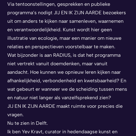
Via tentoonstellingen, gesprekken en publieke
programma’s nodigt
JIJ EN IK ZIJN AARDE
bezoekers
uit om anders te kijken naar samenleven, waarnemen
en verantwoordelijkheid. Kunst wordt hier geen
illustratie van ecologie, maar een manier om nieuwe
relaties en perspectieven voorstelbaar te maken.
Wat bijzonder is aan RADIUS, is dat het programma
niet vertrekt vanuit doemdenken, maar vanuit
aandacht. Hoe kunnen we opnieuw leren kijken naar
afhankelijkheid, verbondenheid en kwetsbaarheid? En
wat gebeurt er wanneer we de scheiding tussen mens
en natuur niet langer als vanzelfsprekend zien?
JIJ EN IK ZIJN AARDE
maakt ruimte voor precies die
vragen.
Nu te zien in Delft.
Ik ben Yev Kravt, curator in hedendaagse kunst en