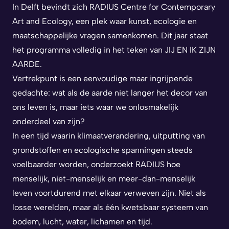
In Delft bevindt zich
RADIUS Centre for Contemporary
Art and Ecology,
een plek waar kunst, ecologie en
maatschappelijke vragen samenkomen. Dit jaar staat
het programma volledig in het teken van
JIJ EN IK ZIJN
AARDE
.
Vertrekpunt is een eenvoudige maar ingrijpende
gedachte: wat als de aarde niet langer het decor van
ons leven is, maar iets waar we onlosmakelijk
onderdeel van zijn?
In een tijd waarin klimaatverandering, uitputting van
grondstoffen en ecologische spanningen steeds
voelbaarder worden, onderzoekt RADIUS hoe
menselijk, niet-menselijk en meer-dan-menselijk
leven voortdurend met elkaar verweven zijn. Niet als
losse werelden, maar als één kwetsbaar systeem van
bodem, lucht, water, lichamen en tijd.